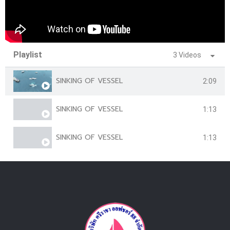
Playlist
3 Videos
SINKING OF VESSEL
2:09
SINKING OF VESSEL
1:13
SINKING OF VESSEL
1:13