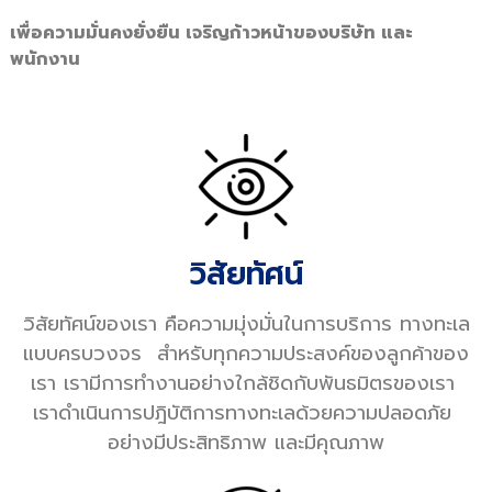
เพื่อความมั่นคงยั่งยืน เจริญก้าวหน้าของบริษัท และ
พนักงาน
วิสัยทัศน์
วิสัยทัศน์ของเรา คือความมุ่งมั่นในการบริการ ทางทะเล
แบบครบวงจร สำหรับทุกความประสงค์ของลูกค้าของ
เรา เรามีการทำงานอย่างใกล้ชิดกับพันธมิตรของเรา
เราดำเนินการปฎิบัติการทางทะเลด้วยความปลอดภัย
อย่างมีประสิทธิภาพ และมีคุณภาพ