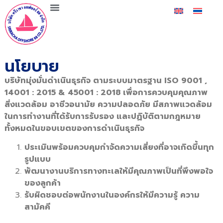
เกี่ยวกับเรา
ศรีราชา ออฟชอร์ 88
นโยบาย
บริษัทมุ่งมั่นดำเนินธุรกิจ ตามระบบมาตรฐาน ISO 9001 ,
14001 : 2015 & 45001 : 2018 เพื่อการควบคุมคุณภาพ
สิ่งแวดล้อม อาชีวอนามัย ความปลอดภัย มีสภาพแวดล้อม
ในการทำงานที่ได้รับการรับรอง และปฏิบัติตามกฎหมาย
ทั้งหมดในขอบเขตของการดำเนินธุรกิจ
ประเมินพร้อมควบคุมกำจัดความเสี่ยงที่อาจเกิดขึ้นทุก
รูปแบบ
พัฒนางานบริการทางทะเลให้มีคุณภาพเป็นที่พึงพอใจ
ของลูกค้า
รับผิดชอบต่อพนักงานในองค์กรให้มีความรู้ ความ
สามัคคี