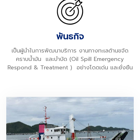
พันธกิจ
เป็นผู้นำในการพัฒนาบริการ งานทางทะเลด้านขจัด
คราบน้ำมัน และบำบัด (Oil Spill Emergency
Respond & Treatment ) อย่างโดดเด่น และยั่งยืน