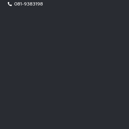
081-9383198