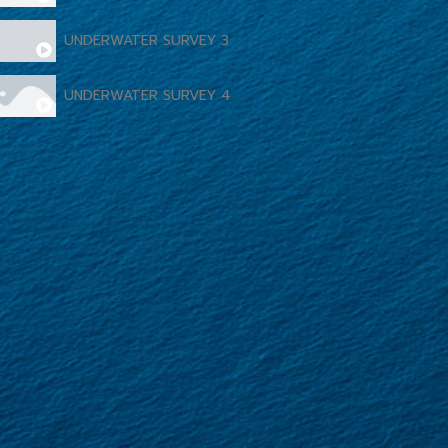
UNDERWATER SURVEY 3
UNDERWATER SURVEY 4