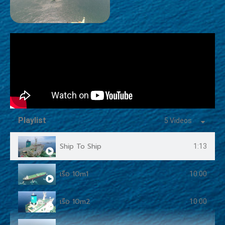
Playlist
5 Videos
Ship To Ship
1:13
เรือ 10m1
10:00
เรือ 10m2
10:00