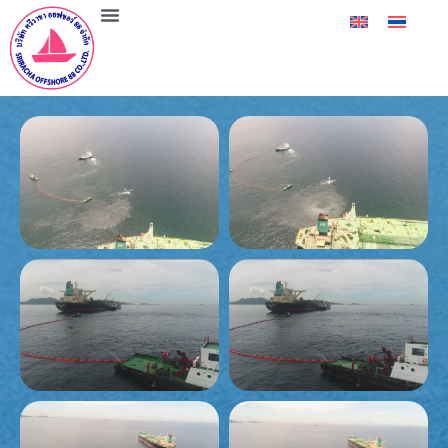
การดำเนินการโอนระหว่างเรือกับเรือ
ศรีราชา ออฟชอร์ 88